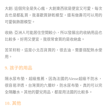
大創: 這個完全是失心瘋，大創東西就是便宜又可愛，每次
去也是都亂買，我喜歡買餅乾模型，還有做壽司可以用的
可愛裝飾跟模型。
收納: 亞洲人可能居住空間較小，所以發展出的收納用品也
比較多，好用又便宜，我很常會買的是收納盒。
苦茶籽粉，這是小北百貨買的，很去油，需要搭配熱水使
用。
9. 孩子的用品
隔水尿布墊，超級推薦，因為法國的Alesse超級不防水，
很容易滲透。台灣買的六層紗，防水尿布墊，真的可以完
全隔離水。其他的嬰兒用品，都是用法國的比較多。
10. 其他