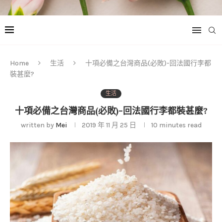
Home
生活
十項必備之台灣商品(必敗)-回法國行李都
裝甚麼?
生活
十項必備之台灣商品(必敗)-回法國行李都裝甚麼?
written by
Mei
2019 年 11 月 25 日
10 minutes read