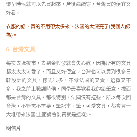
懷孕時候就可以先買起來，產後繼續穿，台灣買的便宜又
好看。
衣服的話，真的不用帶太多來，法國的太漂亮了(我個人認
為)。
6. 台灣文具
每次去逛夜市，去到金興發就會失心瘋，因為所有的文具
都太太太可愛了，而且又好便宜。台灣也可以買到很多日
韓設計的文具，樣式很多，不像法國的又貴、選擇又不
多。我之前上職訓時候，同學最喜歡看我的鉛筆盒，裡面
都是台灣的文具，都很特別，法國沒有這些。所以每次回
台灣，不管需不需要，筆記本、筆，可愛文具，都會買一
大堆帶來法國(上面說會亂買就是這樣)。
明信片