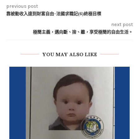
previous post
靠被動收入達到財富自由-法國求職記(6)終極目標
next post
極簡主義，邁向斷、捨、離，享受極簡的自由生活。
YOU MAY ALSO LIKE