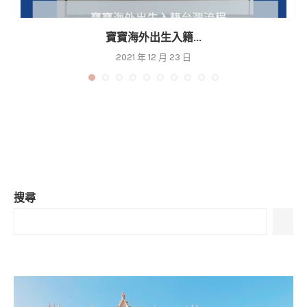
寶寶海外出生入籍...
2021 年 12 月 23 日
搜尋