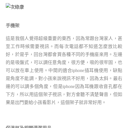
手機架
這是我個人覺得超級重要的東西，因為常跟台灣家人，甚
至工作時候需要視訊。而每次電話都不知道怎麼放比較
好，於是乎，回台灣都會買各種不同的手機座來用。左邊
的是吸盤式，可以調任意角度，很方便，吸的很牢固，也
可以放在車上使用。中間的適合iphone插耳機使用，缺點
是角度不能調，對小孩來說視訊不好用，因為太斜。最右
邊的可以調多個角度，但是iphone因為耳機跟收音孔都在
下方，所以用這個架子視訊，對方會聽不清楚聲音，但如
果是出門要給小孩看影片，這個架子就非常好用。