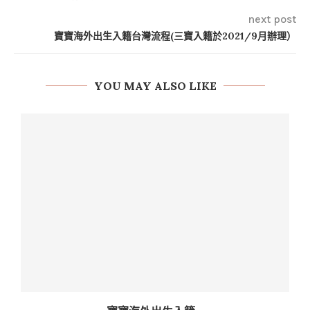
next post
寶寶海外出生入籍台灣流程(三寶入籍於2021/9月辦理）
YOU MAY ALSO LIKE