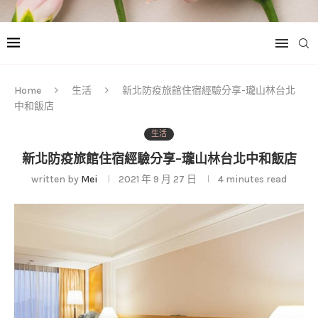
Home
生活
新北防疫旅館住宿經驗分享-瓏山林台北
中和飯店
生活
新北防疫旅館住宿經驗分享-瓏山林台北中和飯店
written by
Mei
2021 年 9 月 27 日
4 minutes read