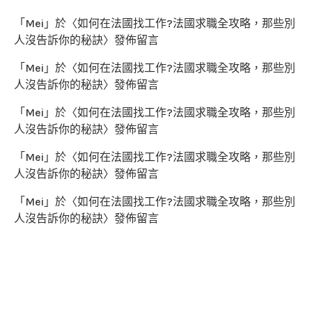
「
Mei
」於〈
如何在法國找工作?法國求職全攻略，那些別
人沒告訴你的秘訣
〉發佈留言
「
Mei
」於〈
如何在法國找工作?法國求職全攻略，那些別
人沒告訴你的秘訣
〉發佈留言
「
Mei
」於〈
如何在法國找工作?法國求職全攻略，那些別
人沒告訴你的秘訣
〉發佈留言
「
Mei
」於〈
如何在法國找工作?法國求職全攻略，那些別
人沒告訴你的秘訣
〉發佈留言
「
Mei
」於〈
如何在法國找工作?法國求職全攻略，那些別
人沒告訴你的秘訣
〉發佈留言