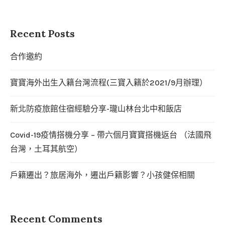
Recent Posts
合作邀約
寶寶海外出生入籍台灣流程(三寶入籍於2021/9月辦理）
新北防疫旅館住宿經驗分享-瓏山林台北中和飯店
Covid-19疫情搭機分享 – 帶六個月寶寶搭機返台 （法國飛
台灣，土耳其航空）
戶籍遷出？旅居海外，遷出戶籍影響？小孩健保相關
Recent Comments