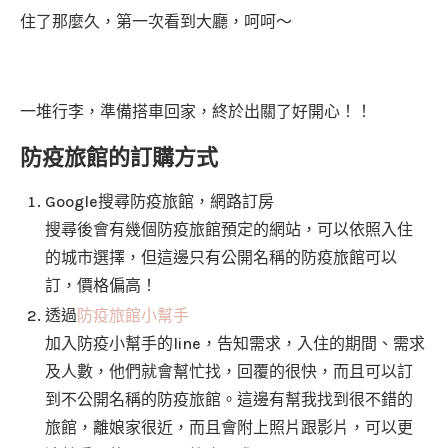
住了那麼久，第一次看到大廳，呵呵～
一堆行李，準備搭車回家，終於出關了好開心！！
防疫旅館的訂購方式
Google搜尋防疫旅館，網路訂房
搜尋後會有幾個防疫旅館預定的網站，可以依照入住
的城市選擇，但這邊只有公開名稱的防疫旅館可以
訂，價格偏高！
透過
防疫旅館小幫手
加入防疫小幫手的line，告知需求，入住的期間、需求
及人數，他們就會幫忙找，回覆的很快，而且可以訂
到不公開名稱的防疫旅館。這邊有幫我找到很不錯的
旅館，離娘家很近，而且會附上照片跟影片，可以更