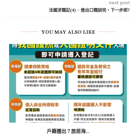
next post
法國求職記(4) – 進出口職訓完，下一步呢?
YOU MAY ALSO LIKE
戶籍遷出？旅居海...