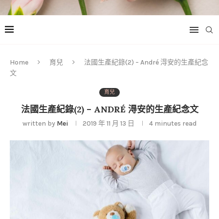
Home
育兒
法國生產紀錄(2) – André 淂安的生產紀念
文
育兒
法國生產紀錄(2) – ANDRÉ 淂安的生產紀念文
written by
Mei
2019 年 11 月 13 日
4 minutes read