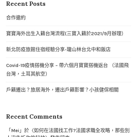
Recent Posts
合作邀約
寶寶海外出生入籍台灣流程(三寶入籍於2021/9月辦理）
新北防疫旅館住宿經驗分享-瓏山林台北中和飯店
Covid-19疫情搭機分享 – 帶六個月寶寶搭機返台 （法國飛
台灣，土耳其航空）
戶籍遷出？旅居海外，遷出戶籍影響？小孩健保相關
Recent Comments
「
Mei
」於〈
如何在法國找工作?法國求職全攻略，那些別