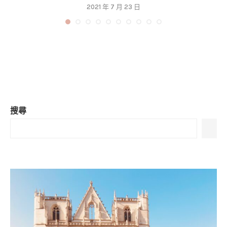
2021 年 7 月 23 日
搜尋