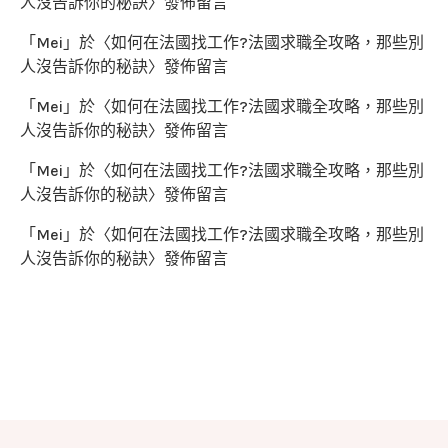
人沒告訴你的秘訣
〉發佈留言
「
Mei
」於〈
如何在法國找工作?法國求職全攻略，那些別
人沒告訴你的秘訣
〉發佈留言
「
Mei
」於〈
如何在法國找工作?法國求職全攻略，那些別
人沒告訴你的秘訣
〉發佈留言
「
Mei
」於〈
如何在法國找工作?法國求職全攻略，那些別
人沒告訴你的秘訣
〉發佈留言
「
Mei
」於〈
如何在法國找工作?法國求職全攻略，那些別
人沒告訴你的秘訣
〉發佈留言