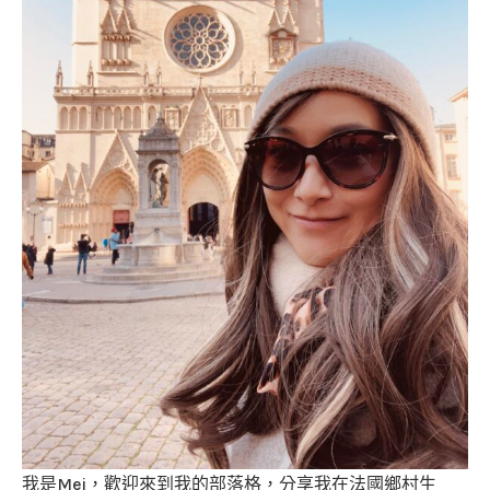
我是Mei，歡迎來到我的部落格，分享我在法國鄉村生